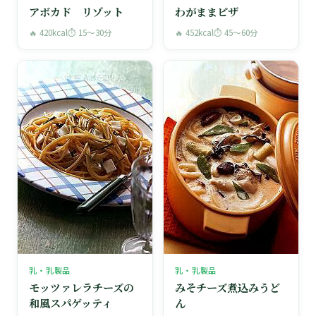
アボカド リゾット
わがままピザ
🔥 420kcal
⏱ 15〜30分
🔥 452kcal
⏱ 45〜60分
乳・乳製品
乳・乳製品
モッツァレラチーズの
みそチーズ煮込みうど
和風スパゲッティ
ん