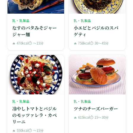
乳・乳製品
乳・乳製品
なすのバタみそジャー
小エビとバジルのスパ
ジャー麺
ゲティ
🔥 470kcal
⏱ 〜15分
🔥 758kcal
⏱ 30〜45分
乳・乳製品
乳・乳製品
冷やしトマトとバジル
ツナのチーズバーガー
のモッツァレラ・カペ
🔥 615kcal
⏱ 15〜30分
リーニ
🔥 550kcal
⏱ 〜15分