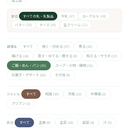
🧀
加工品
🥚
すべての乳・乳製品
牛乳
ヨーグルト
部位
(47)
(48)
バター
チーズ
生クリーム
(50)
(66)
(11)
🥓
すべて
焼く・炒める
煮る
調理法
(37)
(15)
揚げる
蒸す・ゆでる・寄せる
和える・サラダ
(16)
(9)
(17)
ご飯・めん・パン
スープ・汁物・鍋物
(35)
(15)
お菓子・デザート
その他
(63)
(9)
すべて
和風
洋風
中華風
ジャンル
(10)
(22)
(2)
アジアン
(1)
すべて
主食
主菜
副菜
汁
区分
(9)
(16)
(4)
(5)