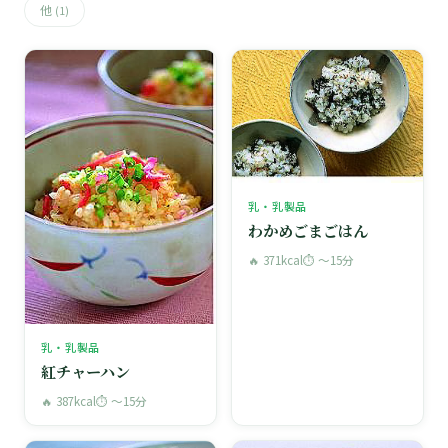
他
(1)
乳・乳製品
わかめごまごはん
🔥 371kcal
⏱ 〜15分
乳・乳製品
紅チャーハン
🔥 387kcal
⏱ 〜15分