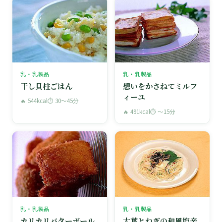
乳・乳製品
乳・乳製品
干し貝柱ごはん
想いをかさねてミルフ
ィーユ
🔥 544kcal
⏱ 30〜45分
🔥 491kcal
⏱ 〜15分
乳・乳製品
乳・乳製品
カリカリバターボール
大葉とねぎの和風塩辛