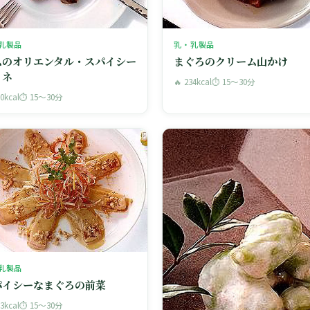
乳製品
乳・乳製品
ムのオリエンタル・スパイシー
まぐろのクリーム山かけ
リネ
🔥 234kcal
⏱ 15〜30分
10kcal
⏱ 15〜30分
乳製品
パイシーなまぐろの前菜
13kcal
⏱ 15〜30分