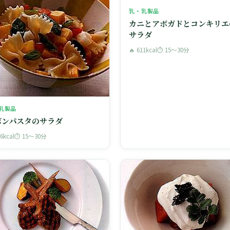
乳・乳製品
カニとアボガドとコンキリエ
サラダ
🔥 611kcal
⏱ 15〜30分
乳製品
ボンパスタのサラダ
56kcal
⏱ 15〜30分