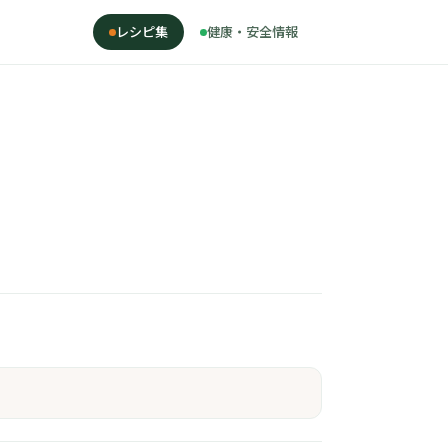
レシピ集
健康・安全情報