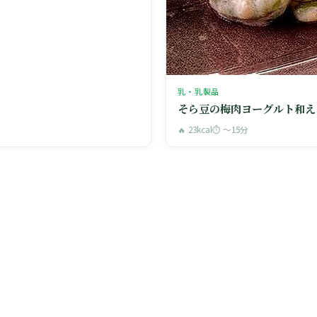
乳・乳製品
そら豆の梅肉ヨーグルト和え
🔥 23kcal
⏱ 〜15分