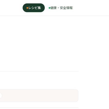
レシピ集
健康・安全情報