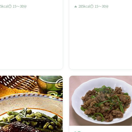
85kcal
⏱ 15〜30分
🔥 285kcal
⏱ 15〜30分