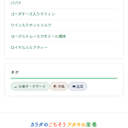
パパナ
ゴーダチーズ入りマフィン
ワイン入りホットミルク
ヨーグルトムースカモミール風味
ロイヤルミルクティー
タグ
🍳 お菓子・デザート
🌏 洋風
🍽 主菜