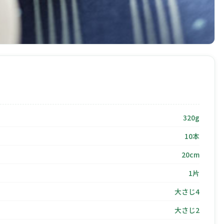
320g
10本
20cm
1片
大さじ4
大さじ2