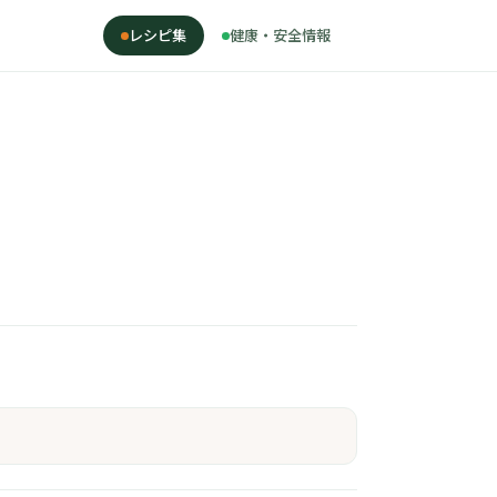
レシピ集
健康・安全情報