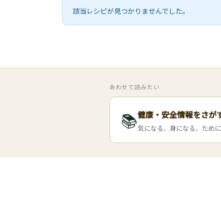
該当レシピが見つかりませんでした。
あわせて読みたい
健康・安全情報をさが
📚
気になる、身になる、ために