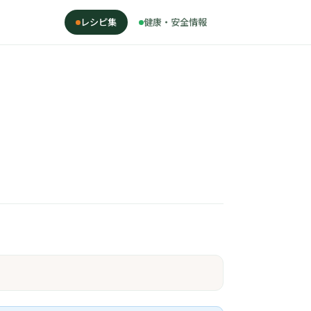
レシピ集
健康・安全情報