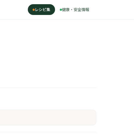
レシピ集
健康・安全情報