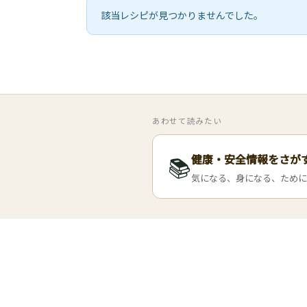
該当レシピが見つかりませんでした。
あわせて読みたい
健康・安全情報をさが
📚
気になる、身になる、ために