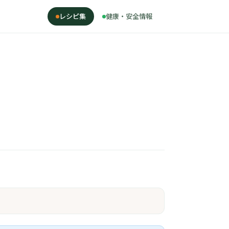
レシピ集
健康・安全情報