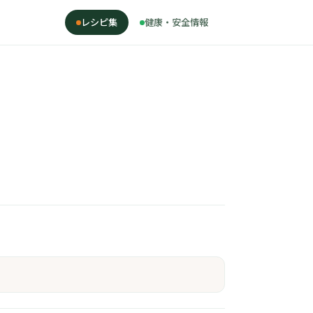
レシピ集
健康・安全情報