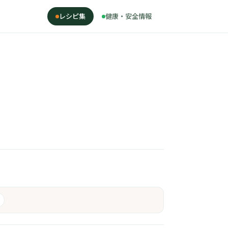
レシピ集
健康・安全情報