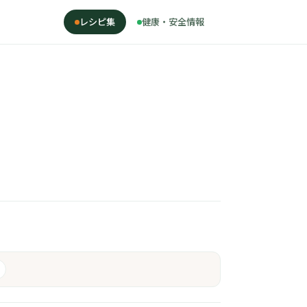
レシピ集
健康・安全情報