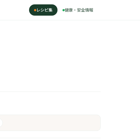
レシピ集
健康・安全情報