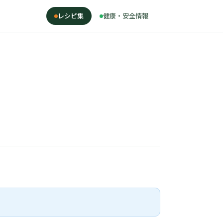
レシピ集
健康・安全情報