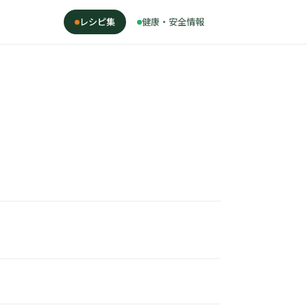
レシピ集
健康・安全情報