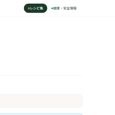
レシピ集
健康・安全情報