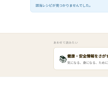
該当レシピが見つかりませんでした。
あわせて読みたい
健康・安全情報をさが
📚
気になる、身になる、ために