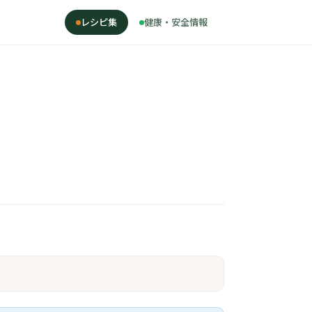
レシピ集
健康・安全情報