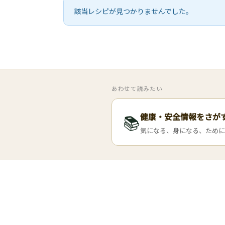
該当レシピが見つかりませんでした。
あわせて読みたい
健康・安全情報をさが
📚
気になる、身になる、ために