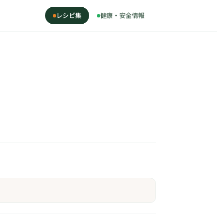
レシピ集
健康・安全情報