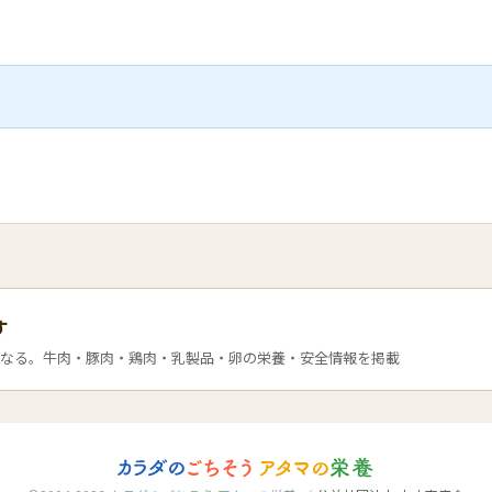
す
なる。牛肉・豚肉・鶏肉・乳製品・卵の栄養・安全情報を掲載