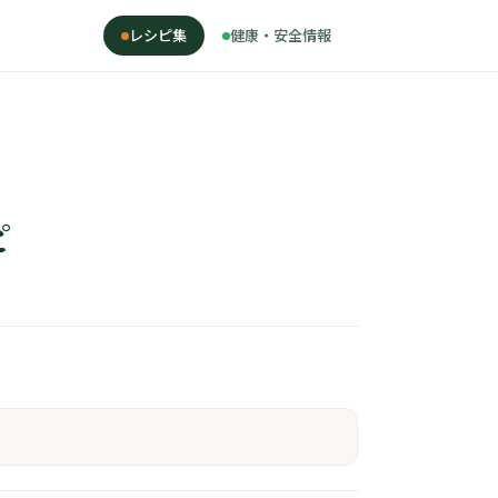
レシピ集
健康・安全情報
ピ