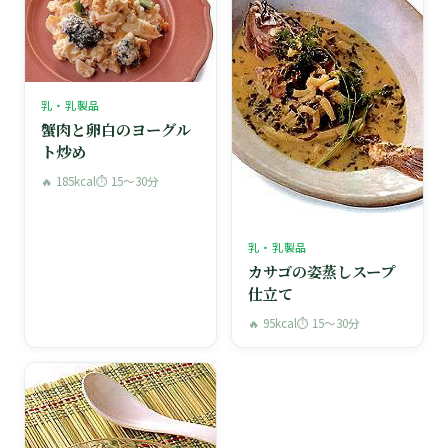
乳・乳製品
蟹肉と卵白のヨーグル
ト炒め
🔥 185kcal
⏱ 15〜30分
乳・乳製品
カサゴの姿蒸しスープ
仕立て
🔥 95kcal
⏱ 15〜30分