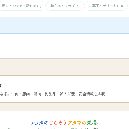
蒸す・ゆでる・寄せる
和える・サラダ
お菓子・デザート
(1)
(7)
(13)
す
なる。牛肉・豚肉・鶏肉・乳製品・卵の栄養・安全情報を掲載