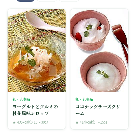
乳・乳製品
乳・乳製品
ヨーグルトとクルミの
ココナッツチーズクリ
桂花風味シロップ
ーム
🔥 435kcal
⏱ 15〜30分
🔥 414kcal
⏱ 〜15分