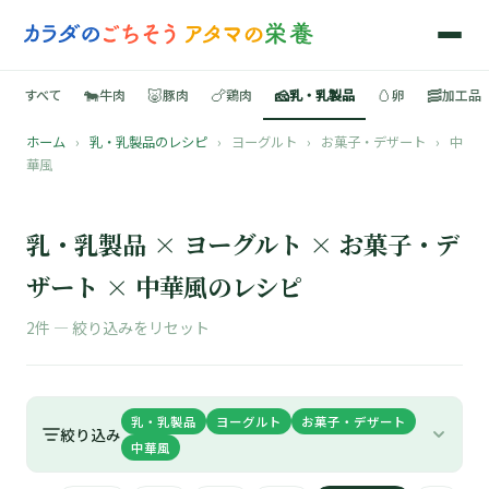
🐄
🐷
🍗
🧀
🥚
🥓
すべて
牛肉
豚肉
鶏肉
乳・乳製品
卵
加工品
ホーム
›
乳・乳製品のレシピ
›
ヨーグルト
›
お菓子・デザート
›
中
🍳
華風
📚
乳・乳製品 × ヨーグルト × お菓子・デ
ザート × 中華風のレシピ
🐄
2件 —
絞り込みをリセット
🐷
乳・乳製品
ヨーグルト
お菓子・デザート
🍗
絞り込み
中華風