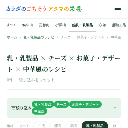
🐄
🐷
🍗
🧀
🥚
🥓
すべて
牛肉
豚肉
鶏肉
乳・乳製品
卵
加工品
ホーム
›
乳・乳製品のレシピ
›
チーズ
›
お菓子・デザート
›
中華風
🍳
📚
乳・乳製品 × チーズ × お菓子・デザー
ト × 中華風のレシピ
0件 —
絞り込みをリセット
🐄
🐷
乳・乳製品
チーズ
お菓子・デザート
絞り込み
中華風
🍗
すべて
牛肉
豚肉
鶏肉
乳・乳製品
卵
素材