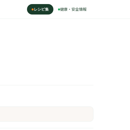
レシピ集
健康・安全情報