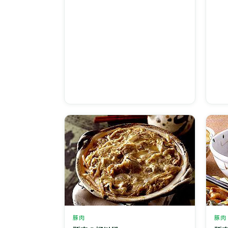
豚肉
豚肉